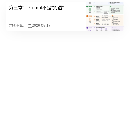
第三章：Prompt不是“咒语”
2026-05-17
资料库