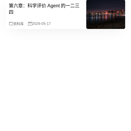
第六章：科学评价 Agent 的一二三
四
2026-05-17
资料库