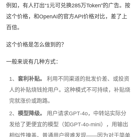
例如，有人打出“1元可兑换285万Token”的广告。按
这个价格，和OpenAI的官方API价格对比，差了上
百倍。
这个价格是怎么做到的？
一般来说有几种方式：
套利补贴。
利用不同渠道的批发价差、或投资
人的补贴烧钱抢用户。这种模式不可持续，补贴烧
完就涨价或跑路。
模型降级。
用户请求GPT-4o，中转站实际分
发给了更便宜的模型（如GPT-4o-mini），用输出
相似性掩盖。普通用户很难发现——因为对于简单