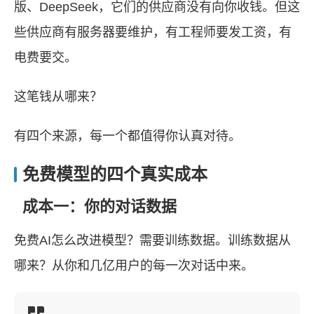
版、DeepSeek，它们的供应商没有向你收钱。但这
些供应商有服务器要维护，有工程师要发工资，有
电费要交。
这笔钱从哪来？
有四个来源，每一个都值得你认真对待。
免费模型的四个真实成本
成本一：你的对话数据
免费AI怎么改进模型？需要训练数据。训练数据从
哪来？从你和几亿用户的每一次对话中来。