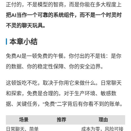
正付的，不是模型的智商，而是你能在多大程度上
把AI当作一个可靠的系统组件，而不是一个时灵时
不灵的聊天玩具。
本章小结
免费AI是一顿免费的午餐。你付出的不是钱：是你
的数据、你的稳定性保障、你的安全边界。
这顿饭吃不吃，取决于你用它来做什么。日常聊天
和探索，免费是合理的。对于生产环境、敏感数
据、关键任务，“免费”二字背后有你看不到的账单。
场景
推荐
理由
日常聊天、简单
成本为零，风险可接