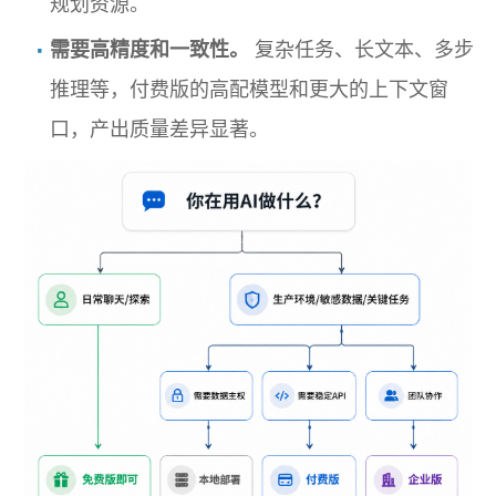
规划资源。
需要高精度和一致性。
复杂任务、长文本、多步
推理等，付费版的高配模型和更大的上下文窗
口，产出质量差异显著。