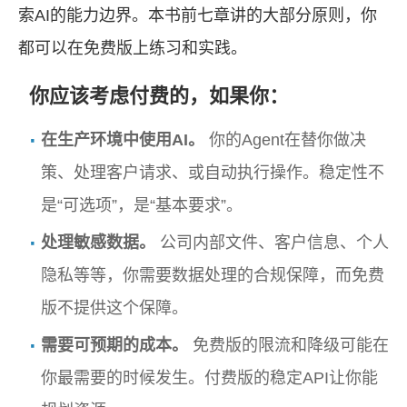
索AI的能力边界。本书前七章讲的大部分原则，你
都可以在免费版上练习和实践。
你应该考虑付费的，如果你：
在生产环境中使用AI。
你的Agent在替你做决
策、处理客户请求、或自动执行操作。稳定性不
是“可选项”，是“基本要求”。
处理敏感数据。
公司内部文件、客户信息、个人
隐私等等，你需要数据处理的合规保障，而免费
版不提供这个保障。
需要可预期的成本。
免费版的限流和降级可能在
你最需要的时候发生。付费版的稳定API让你能