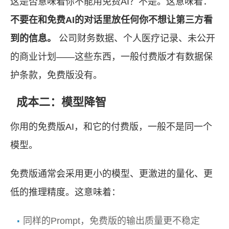
这是否意味着你不能用免费AI？不是。这意味着：
不要在和免费AI的对话里放任何你不想让第三方看
到的信息。
公司财务数据、个人医疗记录、未公开
的商业计划——这些东西，一般付费版才有数据保
护条款，免费版没有。
成本二：模型降智
你用的免费版AI，和它的付费版，一般不是同一个
模型。
免费版通常会采用更小的模型、更激进的量化、更
低的推理精度。这意味着：
同样的Prompt，免费版的输出质量更不稳定