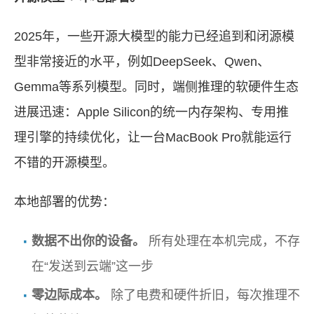
2025年，一些开源大模型的能力已经追到和闭源模
型非常接近的水平，例如DeepSeek、Qwen、
Gemma等系列模型。同时，端侧推理的软硬件生态
进展迅速：Apple Silicon的统一内存架构、专用推
理引擎的持续优化，让一台MacBook Pro就能运行
不错的开源模型。
本地部署的优势：
数据不出你的设备。
所有处理在本机完成，不存
在“发送到云端”这一步
零边际成本。
除了电费和硬件折旧，每次推理不