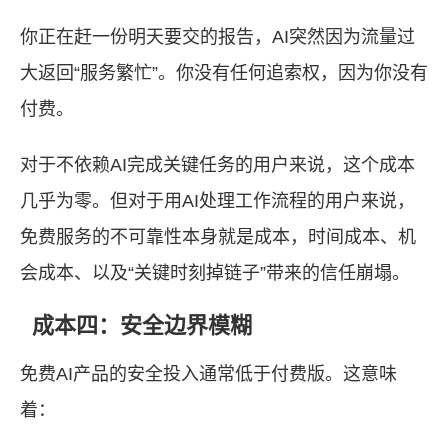
你正在赶一份明天要交的报告，AI突然因为流量过
大返回“服务繁忙”。你没有任何追索权，因为你没有
付费。
对于不依赖AI完成关键任务的用户来说，这个成本
几乎为零。但对于用AI处理工作流程的用户来说，
免费服务的不可靠性本身就是成本，时间成本、机
会成本、以及“关键时刻掉链子”带来的信任崩塌。
成本四：安全边界模糊
免费AI产品的安全投入通常低于付费版。这意味
着：