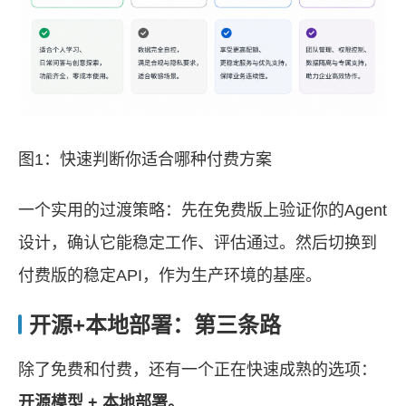
图1：快速判断你适合哪种付费方案
一个实用的过渡策略：先在免费版上验证你的Agent
设计，确认它能稳定工作、评估通过。然后切换到
付费版的稳定API，作为生产环境的基座。
开源+本地部署：第三条路
除了免费和付费，还有一个正在快速成熟的选项：
开源模型 + 本地部署。