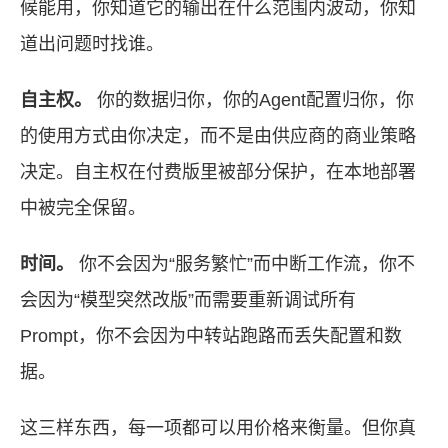
候能用，你知道它的输出在什么范围内波动，你知
道出问题时找谁。
自主权。
你的数据归你，你的Agent配置归你，你
的使用方式由你决定，而不是由供应商的商业策略
决定。自主权在付费版里被部分保护，在本地部署
中被完全保留。
时间。
你不会因为“服务繁忙”而中断工作流，你不
会因为“模型突然改版”而需要重新调试所有
Prompt，你不会因为中转站跑路而丢失配置和数
据。
这三样东西，每一项都可以用价格来衡量。但你真