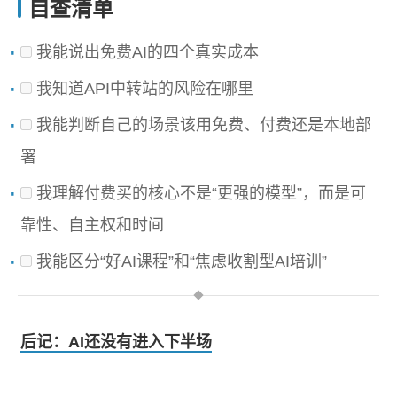
自查清单
我能说出免费AI的四个真实成本
我知道API中转站的风险在哪里
我能判断自己的场景该用免费、付费还是本地部
署
我理解付费买的核心不是“更强的模型”，而是可
靠性、自主权和时间
我能区分“好AI课程”和“焦虑收割型AI培训”
后记：AI还没有进入下半场