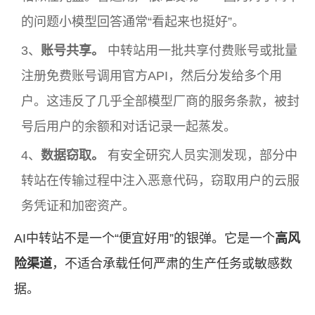
的问题小模型回答通常“看起来也挺好”。
账号共享。
中转站用一批共享付费账号或批量
注册免费账号调用官方API，然后分发给多个用
户。这违反了几乎全部模型厂商的服务条款，被封
号后用户的余额和对话记录一起蒸发。
数据窃取。
有安全研究人员实测发现，部分中
转站在传输过程中注入恶意代码，窃取用户的云服
务凭证和加密资产。
AI中转站不是一个“便宜好用”的银弹。它是一个
高风
险渠道
，不适合承载任何严肃的生产任务或敏感数
据。