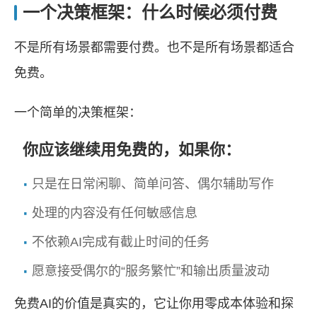
一个决策框架：什么时候必须付费
不是所有场景都需要付费。也不是所有场景都适合
免费。
一个简单的决策框架：
你应该继续用免费的，如果你：
只是在日常闲聊、简单问答、偶尔辅助写作
处理的内容没有任何敏感信息
不依赖AI完成有截止时间的任务
愿意接受偶尔的“服务繁忙”和输出质量波动
免费AI的价值是真实的，它让你用零成本体验和探