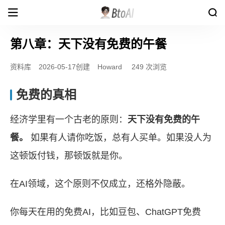
第八章：天下没有免费的午餐
资料库
2026-05-17创建
Howard
249 次浏览
免费的真相
经济学里有一个古老的原则：
天下没有免费的午
餐。
如果有人请你吃饭，总有人买单。如果没人为
这顿饭付钱，那顿饭就是你。
在AI领域，这个原则不仅成立，还格外隐蔽。
你每天在用的免费AI，比如豆包、ChatGPT免费