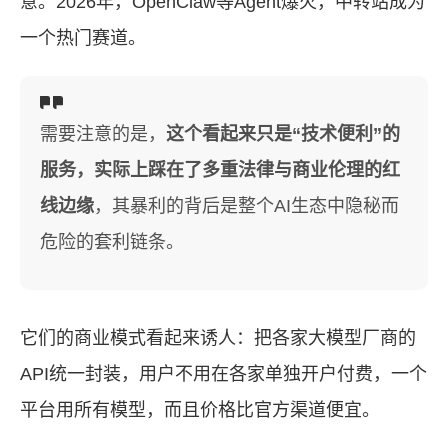
意。2026年，OpenClaw等Agent爆火，中转站成为
一个热门赛道。
需要注意的是，
这个看起来只是“技术便利”的
服务，实际上踩在了多重法律与商业伦理的红
线边缘
，其暴利的背后是整个AI生态中隐秘而
危险的套利链条。
它们的商业模式看起来诱人：把各家大模型厂商的
API统一封装，用户不用在各家单独开户付费，一个
平台用所有模型，而且价格比官方渠道便宜。