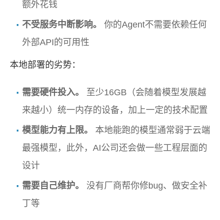
额外花钱
不受服务中断影响。
你的Agent不需要依赖任何
外部API的可用性
本地部署的劣势：
需要硬件投入。
至少16GB（会随着模型发展越
来越小）统一内存的设备，加上一定的技术配置
模型能力有上限。
本地能跑的模型通常弱于云端
最强模型，此外，AI公司还会做一些工程层面的
设计
需要自己维护。
没有厂商帮你修bug、做安全补
丁等