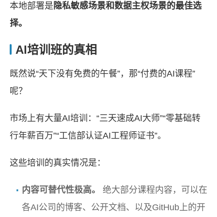
本地部署是
隐私敏感场景和数据主权场景的最佳选
择。
AI培训班的真相
既然说“天下没有免费的午餐”，那“付费的AI课程”
呢？
市场上有大量AI培训：“三天速成AI大师”“零基础转
行年薪百万”“工信部认证AI工程师证书”。
这些培训的真实情况是：
内容可替代性极高。
绝大部分课程内容，可以在
各AI公司的博客、公开文档、以及GitHub上的开