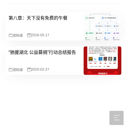
第八章：天下没有免费的午餐
2026-05-17
资料库
“驰援湖北 公益募捐”行动总结报告
2020-02-27
资料库