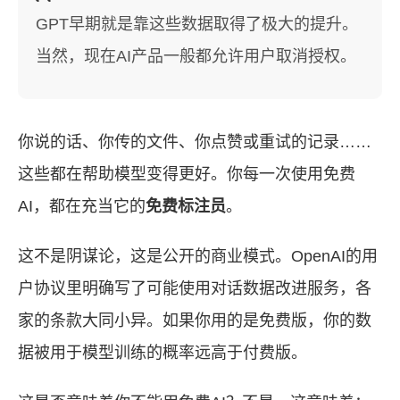
GPT早期就是靠这些数据取得了极大的提升。
当然，现在AI产品一般都允许用户取消授权。
你说的话、你传的文件、你点赞或重试的记录……
这些都在帮助模型变得更好。你每一次使用免费
AI，都在充当它的
免费标注员
。
这不是阴谋论，这是公开的商业模式。OpenAI的用
户协议里明确写了可能使用对话数据改进服务，各
家的条款大同小异。如果你用的是免费版，你的数
据被用于模型训练的概率远高于付费版。