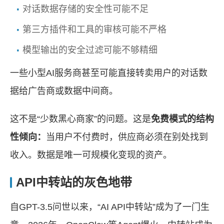
对话数据存储的安全性可能不足
第三方插件和工具的审核可能不严格
模型输出的安全过滤可能不够精细
一些小型AI服务商甚至可能直接转卖用户的对话数
据给广告商或数据中间商。
这不是“少数黑心商家”的问题。这是
免费模式的结构
性倾向：
当用户不付费时，供应商必须在别处找到
收入。数据是唯一可规模化变现的资产。
API中转站的灰色地带
自GPT-3.5问世以来，“AI API中转站”成为了一门生