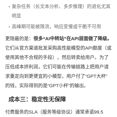
复杂任务（长文本分析、多步推理）的退化尤其
明显
高峰期可能被限流，响应变慢或干脆不可用
更隐蔽的是：
很多“AI中转站”在API层面做了降级。
它们从官方渠道批发采购高性能模型的API额度（或
使用其他不合规的手段），然后转卖给用户。为了
压低成本挤利润，它们可能在传输链路上把用户请
求重定向到更便宜的小模型，用户付了“GPT大杯”
的钱，实际得到的是“GPT小杯”的输出。
成本三：稳定性无保障
付费服务的SLA（服务等级协议）通常承诺99.5