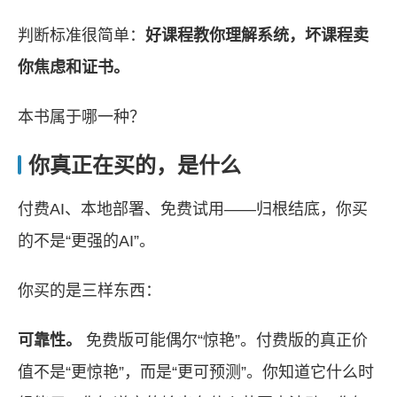
判断标准很简单：
好课程教你理解系统，坏课程卖
你焦虑和证书。
本书属于哪一种？
你真正在买的，是什么
付费AI、本地部署、免费试用——归根结底，你买
的不是“更强的AI”。
你买的是三样东西：
可靠性。
免费版可能偶尔“惊艳”。付费版的真正价
值不是“更惊艳”，而是“更可预测”。你知道它什么时