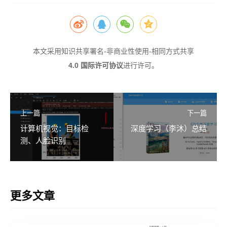
本文采用
知识共享署名-非商业性使用-相同方式共享
4.0 国际许可协议
进行许可。
上一篇
下一篇
计算机视觉：目标检
深度学习（李沐）总结
测、人脸识别
更多文章