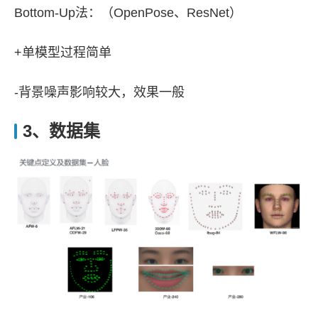
Bottom-Up法：（OpenPose、ResNet）
+单模型过程简单
-背景噪声影响较大，效果一般
3、数据集