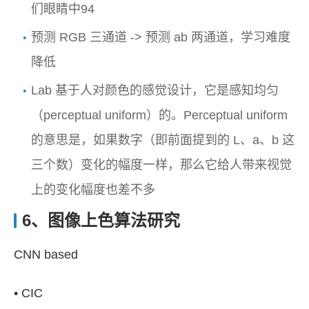
们眼睛中94
预测 RGB 三通道 -> 预测 ab 两通道，学习难度
降低
Lab 基于人对颜色的感觉设计，它是感知均匀
（perceptual uniform）的。Perceptual uniform
的意思是，如果数字（即前面提到的 L、a、b 这
三个数）变化的幅度一样，那么它给人带来视觉
上的变化幅度也差不多
6、图像上色算法研究
CNN based
• CIC