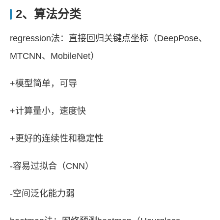
2、算法分类
regression法：直接回归关键点坐标（DeepPose、
MTCNN、MobileNet）
+模型简单，可导
+计算量小，速度快
+更好的连续性和稳定性
-容易过拟合（CNN）
-空间泛化能力弱