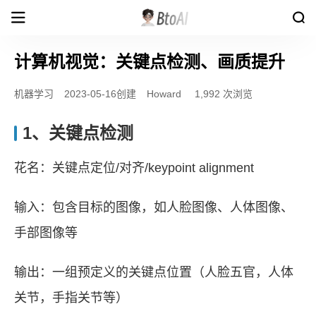
计算机视觉：关键点检测、画质提升
机器学习
2023-05-16创建
Howard
1,992 次浏览
1、关键点检测
花名：关键点定位/对齐/keypoint alignment
输入：包含目标的图像，如人脸图像、人体图像、
手部图像等
输出：一组预定义的关键点位置（人脸五官，人体
关节，手指关节等）