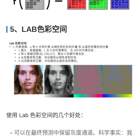
5、LAB色彩空间
使用 Lab 色彩空间的几个好处：
可以在最终预测中保留灰度通道。科学事实：我