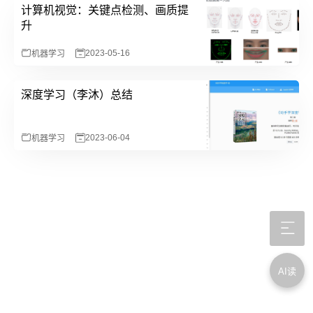
计算机视觉：关键点检测、画质提
升
2023-05-16
机器学习
深度学习（李沐）总结
2023-06-04
机器学习
AI读