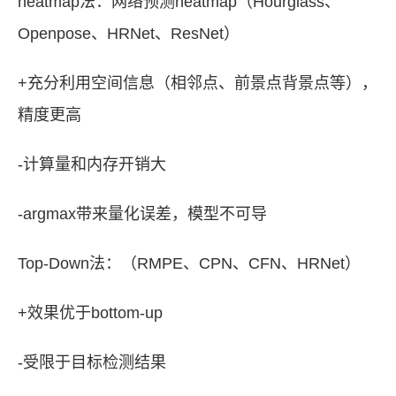
heatmap法：网络预测heatmap（Hourglass、
Openpose、HRNet、ResNet）
+充分利用空间信息（相邻点、前景点背景点等），
精度更高
-计算量和内存开销大
-argmax带来量化误差，模型不可导
Top-Down法：（RMPE、CPN、CFN、HRNet）
+效果优于bottom-up
-受限于目标检测结果