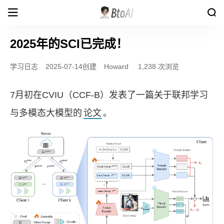
2025年的SCI已完成！
学习日志
2025-07-14创建
Howard
1,238 次浏览
7月初在CVIU（CCF-B）发表了一篇关于联邦学习
与多模态大模型的
论文
。