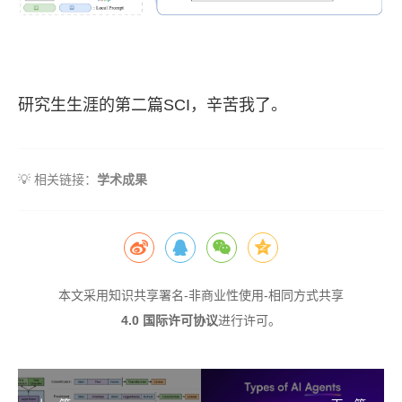
研究生生涯的第二篇SCI，辛苦我了。
💡 相关链接：
学术成果
本文采用
知识共享署名-非商业性使用-相同方式共享
4.0 国际许可协议
进行许可。