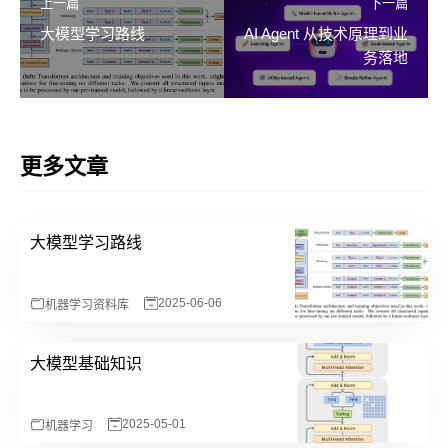
上一篇
下一篇
大模型学习路线
AI Agent 从技术原理到业
务落地
更多文章
大模型学习路线
2025-06-06
机器学习
资料库
大模型基础知识
2025-05-01
机器学习